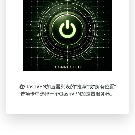
在ClashVPN加速器列表的“推荐”或“所有位置”
选项卡中选择一个ClashVPN加速器服务器。