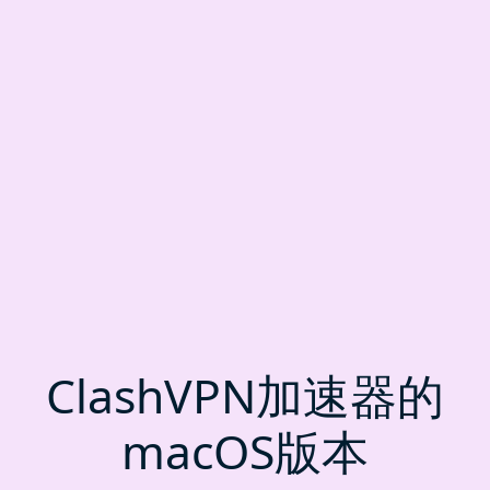
ClashVPN加速器的
macOS版本