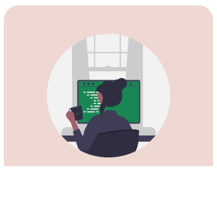
下载适用于所有Mac电脑的
ClashVPN加速器