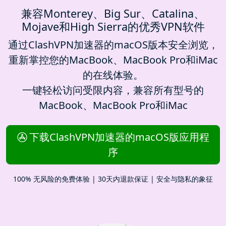
兼容Monterey、Big Sur、Catalina、
Mojave和High Sierra的优秀VPN软件
通过ClashVPN加速器的macOS版本安全浏览，
重新掌控您的MacBook、MacBook Pro和iMac
的在线体验。
一键轻松访问受限内容，兼容所有型号的
MacBook、MacBook Pro和iMac
下载ClashVPN加速器的macOS版应用程
序
100% 无风险的免费体验 | 30天内退款保证 | 安全与隐私的象征