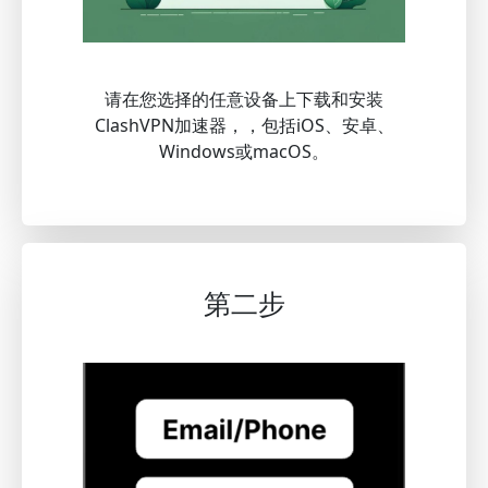
请在您选择的任意设备上下载和安装
ClashVPN加速器，，包括iOS、安卓、
Windows或macOS。
第二步