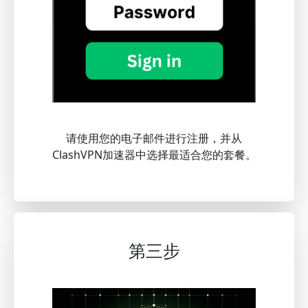
请使用您的电子邮件进行注册，并从
ClashVPN加速器中选择最适合您的套餐。
第三步