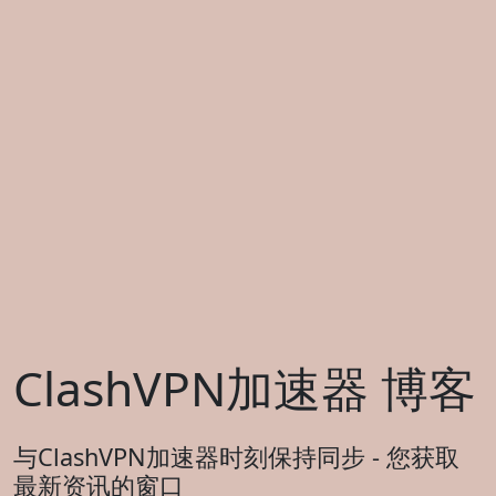
ClashVPN加速器 博客
与ClashVPN加速器时刻保持同步 - 您获取
最新资讯的窗口