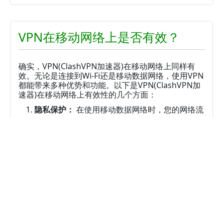
VPN在移动网络上是否有效？
确实，VPN(ClashVPN加速器)在移动网络上同样有
效。无论是连接到Wi-Fi还是移动数据网络，使用VPN
都能带来多种优势和功能。以下是VPN(ClashVPN加
速器)在移动网络上有效性的几个方面：
隐私保护：
在使用移动数据网络时，您的网络流
量可能会面临窃听或监控的风险。
阅读更多
最新博客