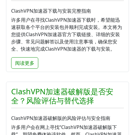
ClashVPN加速器下载与安装完整指南
许多用户在寻找ClashVPN加速器下载时，希望能迅
速获取各个平台的安装包并顺利完成安装。本文将为
您提供ClashVPN加速器官方下载链接、详细的安装
步骤、常见问题解答以及使用注意事项，确保您安
全、快速地完成ClashVPN加速器的下载与安装。
阅读更多
ClashVPN加速器破解版是否安
全？风险评估与替代选择
ClashVPN加速器破解版的风险评估与安全指南
许多用户会在网上寻找“ClashVPN加速器破解版下
载”，期望免费体验该软件。然而，ClashVPN加速器