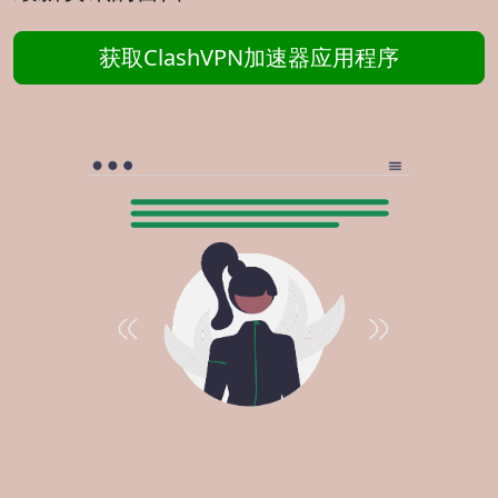
获取ClashVPN加速器应用程序