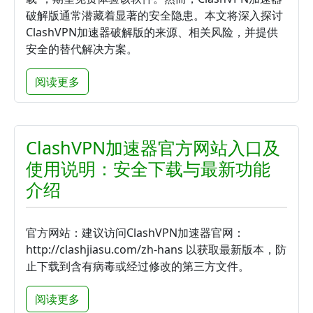
破解版通常潜藏着显著的安全隐患。本文将深入探讨
ClashVPN加速器破解版的来源、相关风险，并提供
安全的替代解决方案。
阅读更多
ClashVPN加速器官方网站入口及
使用说明：安全下载与最新功能
介绍
官方网站：建议访问ClashVPN加速器官网：
http://clashjiasu.com/zh-hans 以获取最新版本，防
止下载到含有病毒或经过修改的第三方文件。
阅读更多