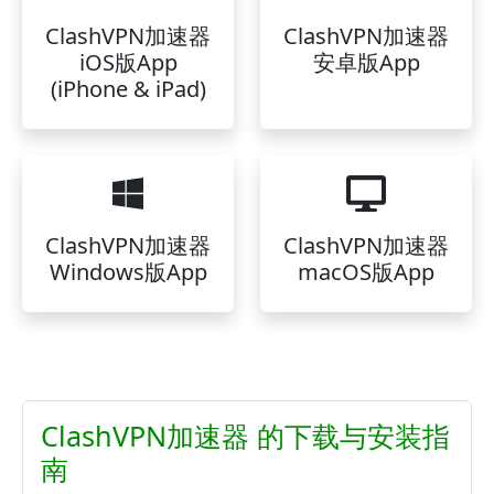
ClashVPN加速器
ClashVPN加速器
iOS版App
安卓版App
(iPhone & iPad)
ClashVPN加速器
ClashVPN加速器
Windows版App
macOS版App
ClashVPN加速器 的下载与安装指
南