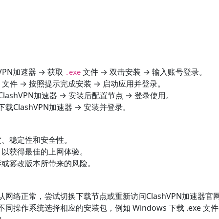
hVPN加速器 → 获取
文件 → 双击安装 → 输入账号登录。
.exe
文件 → 按照提示完成安装 → 启动应用并登录。
下载ClashVPN加速器 → 安装后配置节点 → 登录使用。
 下载ClashVPN加速器 → 安装并登录。
速度、稳定性和安全性。
版，以获得最佳的上网体验。
病毒或篡改版本所带来的风险。
认网络正常，尝试切换下载节点或重新访问ClashVPN加速器官
同操作系统选择相应的安装包，例如 Windows 下载 .exe 文件