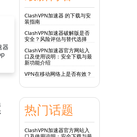
ClashVPN加速器 的下载与安
装指南
ClashVPN加速器破解版是否
安全？风险评估与替代选择
加速器
ClashVPN加速器官方网站入
pp
口及使用说明：安全下载与最
新功能介绍
VPN在移动网络上是否有效？
供
热门话题
成
ClashVPN加速器官方网站入
口及使用说明：安全下载与最