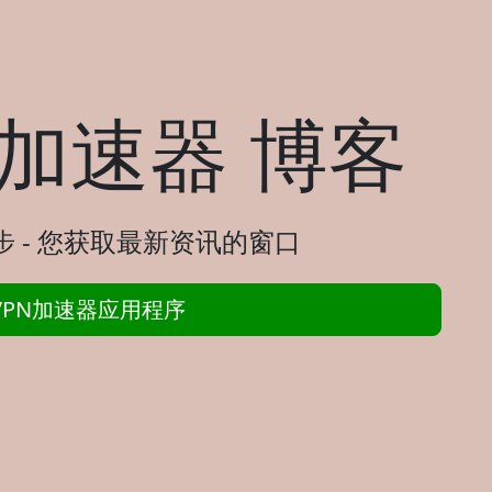
PN加速器 博客
步 - 您获取最新资讯的窗口
hVPN加速器应用程序