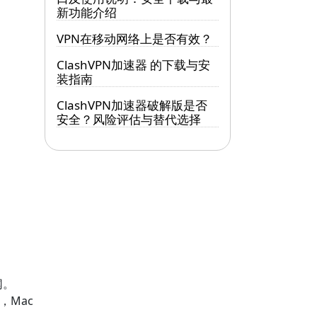
新功能介绍
VPN在移动网络上是否有效？
ClashVPN加速器 的下载与安
装指南
ClashVPN加速器破解版是否
安全？风险评估与替代选择
网。
，Mac