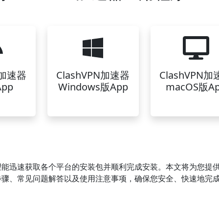
N加速器
ClashVPN加速器
ClashVPN
pp
Windows版App
macOS版A
，希望能迅速获取各个平台的安装包并顺利完成安装。本文将为您提
安装步骤、常见问题解答以及使用注意事项，确保您安全、快速地完