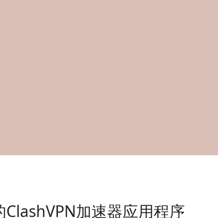
ClashVPN加速器应用程序